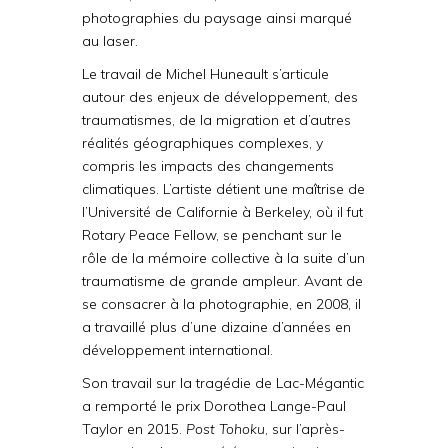
photographies du paysage ainsi marqué
au laser.
Le travail de Michel Huneault s’articule
autour des enjeux de développement, des
traumatismes, de la migration et d’autres
réalités géographiques complexes, y
compris les impacts des changements
climatiques. L’artiste détient une maîtrise de
l’Université de Californie à Berkeley, où il fut
Rotary Peace Fellow, se penchant sur le
rôle de la mémoire collective à la suite d’un
traumatisme de grande ampleur. Avant de
se consacrer à la photographie, en 2008, il
a travaillé plus d’une dizaine d’années en
développement international.
Son travail sur la tragédie de Lac-Mégantic
a remporté le prix Dorothea Lange-Paul
Taylor en 2015.
Post Tohoku
, sur l’après-