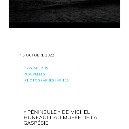
18 OCTOBRE 2022
EXPOSITIONS
NOUVELLES
PHOTOGRAPHES INVITÉS
« PÉNINSULE » DE MICHEL
HUNEAULT AU MUSÉE DE LA
GASPÉSIE