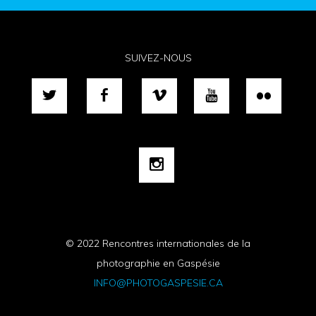
SUIVEZ-NOUS
© 2022 Rencontres internationales de la
photographie en Gaspésie
INFO@PHOTOGASPESIE.CA